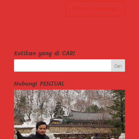
Ketikan yang di CARI
Hubungi PENJUAL