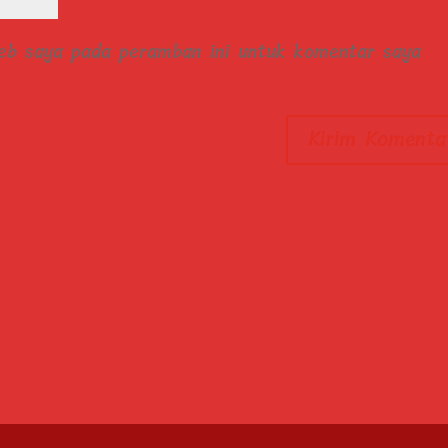
web saya pada peramban ini untuk komentar saya