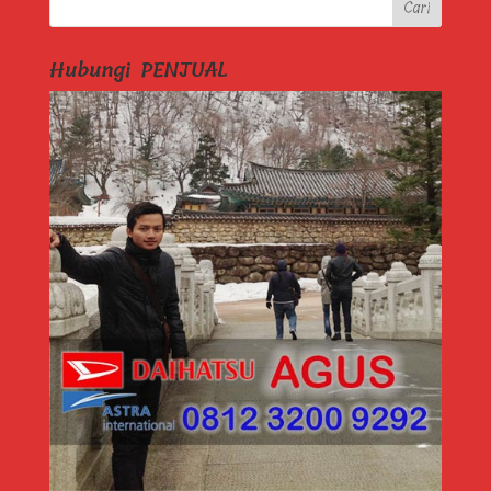
Hubungi PENJUAL