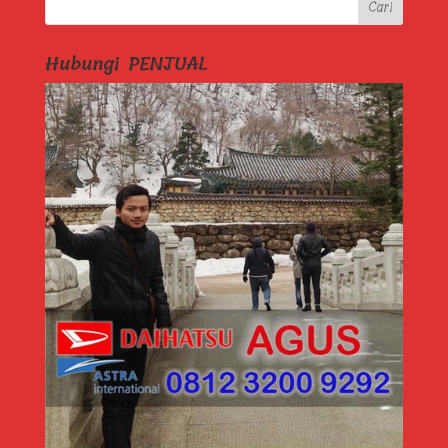
Hubungi PENJUAL