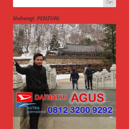
Hubungi PENJUAL