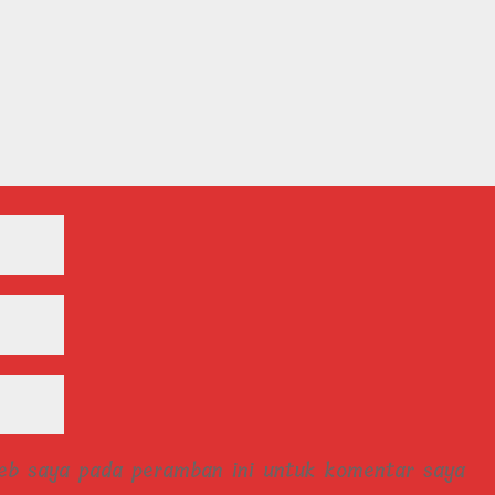
web saya pada peramban ini untuk komentar saya