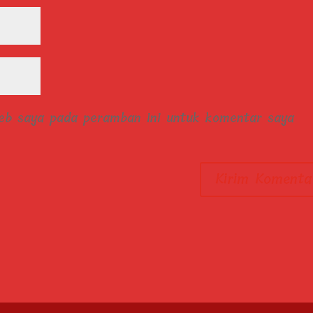
web saya pada peramban ini untuk komentar saya