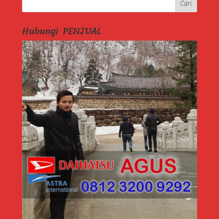
Hubungi PENJUAL